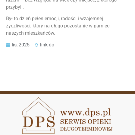
przybyli.
Był to dzień pełen emocji, radości i wzajemnej
życzliwości, który na długo pozostanie w pamięci
naszych mieszkańców.
lis, 2025
link do