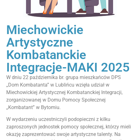
Miechowickie
Artystyczne
Kombatanckie
Integracje-MAKI 2025
W dniu 22 października br. grupa mieszkańców DPS
„Dom Kombatanta” w Lublińcu wzięła udział w
Miechowickiej Artystycznej Kombatanckiej Integracji,
zorganizowanej w Domu Pomocy Społecznej
„Kombatant” w Bytomiu.
W wydarzeniu uczestniczyli podopieczni z kilku
zaproszonych jednostek pomocy społecznej, którzy mieli
okazję zaprezentować swoje artystyczne talenty. Na