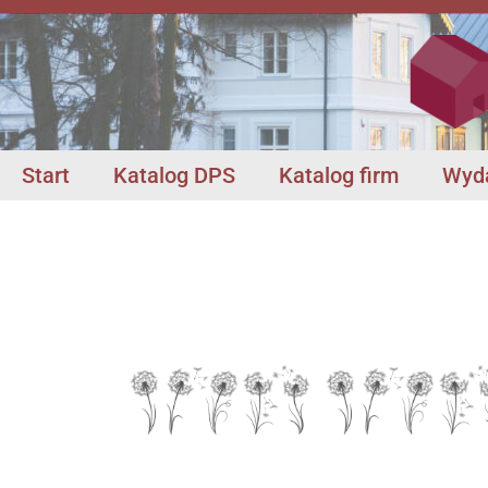
Start
Katalog DPS
Katalog firm
Wyda