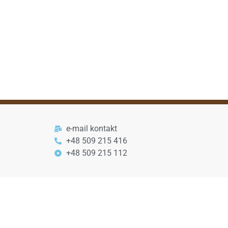
e-mail kontakt
+48 509 215 416
+48 509 215 112