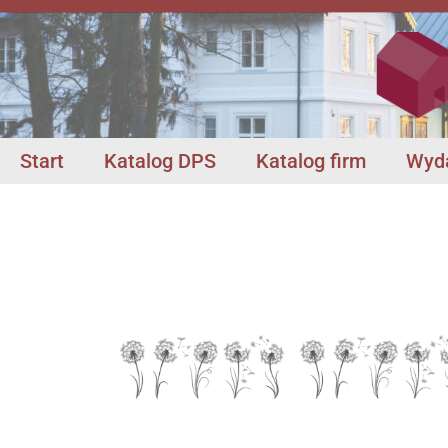
Start
Katalog DPS
Katalog firm
Wyda