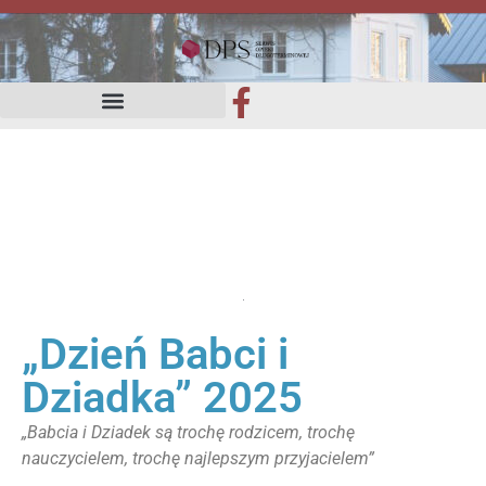
„Dzień Babci i
Dziadka” 2025
„Babcia i Dziadek są trochę rodzicem, trochę
nauczycielem, trochę najlepszym przyjacielem”