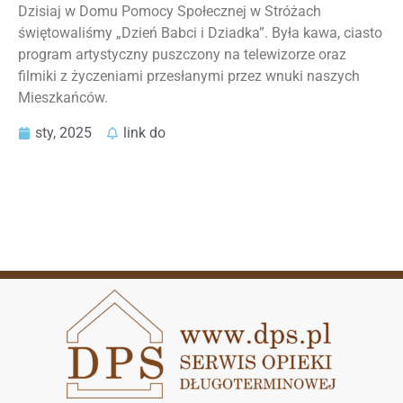
Dzisiaj w Domu Pomocy Społecznej w Stróżach
świętowaliśmy „Dzień Babci i Dziadka”. Była kawa, ciasto
program artystyczny puszczony na telewizorze oraz
filmiki z życzeniami przesłanymi przez wnuki naszych
Mieszkańców.
sty, 2025
link do