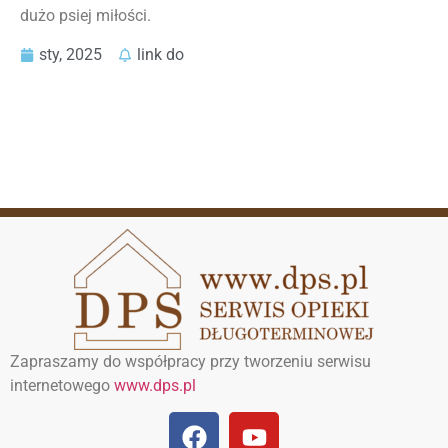
dużo psiej miłości.
sty, 2025
link do
Zapraszamy do współpracy przy tworzeniu serwisu
internetowego
www.dps.pl