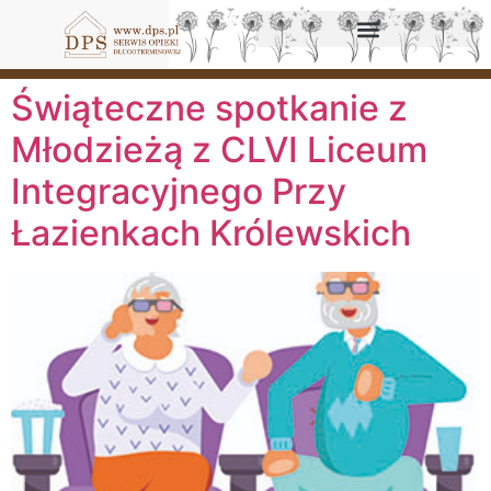
Świąteczne spotkanie z
Młodzieżą z CLVI Liceum
Integracyjnego Przy
Łazienkach Królewskich