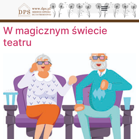
W magicznym świecie
teatru