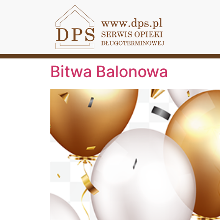
Bitwa Balonowa