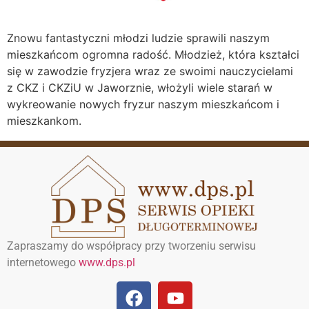
Znowu fantastyczni młodzi ludzie sprawili naszym
mieszkańcom ogromna radość. Młodzież, która kształci
się w zawodzie fryzjera wraz ze swoimi nauczycielami
z CKZ i CKZiU w Jaworznie, włożyli wiele starań w
wykreowanie nowych fryzur naszym mieszkańcom i
mieszkankom.
Zapraszamy do współpracy przy tworzeniu serwisu
internetowego
www.dps.pl