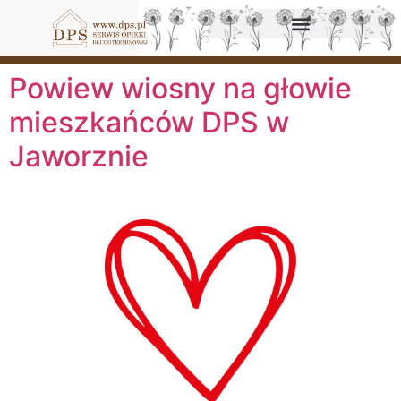
Powiew wiosny na głowie
mieszkańców DPS w
Jaworznie