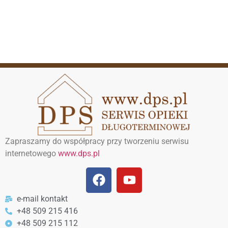
Zapraszamy do współpracy przy tworzeniu serwisu
internetowego
www.dps.pl
e-mail kontakt
+48 509 215 416
+48 509 215 112