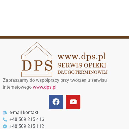
Zapraszamy do współpracy przy tworzeniu serwisu
internetowego
www.dps.pl
e-mail kontakt
+48 509 215 416
+48 509 215 112