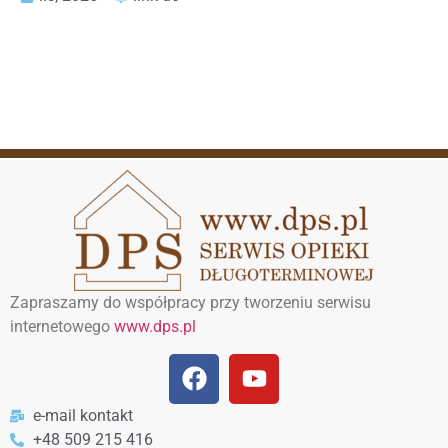
Zapraszamy do współpracy przy tworzeniu serwisu
internetowego
www.dps.pl
e-mail kontakt
+48 509 215 416