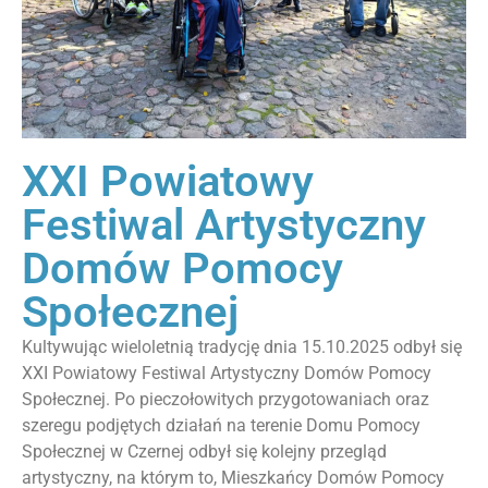
XXI Powiatowy
Festiwal Artystyczny
Domów Pomocy
Społecznej
Kultywując wieloletnią tradycję dnia 15.10.2025 odbył się
XXI Powiatowy Festiwal Artystyczny Domów Pomocy
Społecznej. Po pieczołowitych przygotowaniach oraz
szeregu podjętych działań na terenie Domu Pomocy
Społecznej w Czernej odbył się kolejny przegląd
artystyczny, na którym to, Mieszkańcy Domów Pomocy