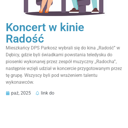
Koncert w kinie
Radość
Mieszkańcy DPS Parkosz wybrali się do kina ,,Radość” w
Dębicy, gdzie byli świadkami powstania teledysku do
piosenki wykonanej przez zespół muzyczny ,,Radocha”,
następnie wzięli udział w koncercie przygotowanym przez
tę grupę. Wszyscy byli pod wrażeniem talentu
wykonawców.
paź, 2025
link do