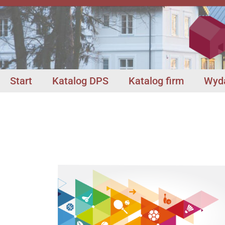
Start
Katalog DPS
Katalog firm
Wyda