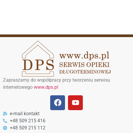
Zapraszamy do współpracy przy tworzeniu serwisu
internetowego
www.dps.pl
e-mail kontakt
+48 509 215 416
+48 509 215 112