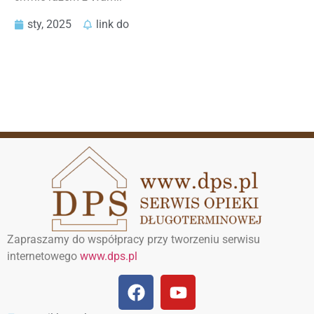
sty, 2025
link do
Zapraszamy do współpracy przy tworzeniu serwisu
internetowego
www.dps.pl