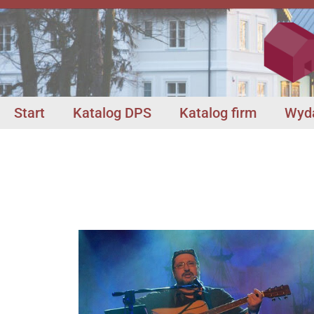
Start
Katalog DPS
Katalog firm
Wyda