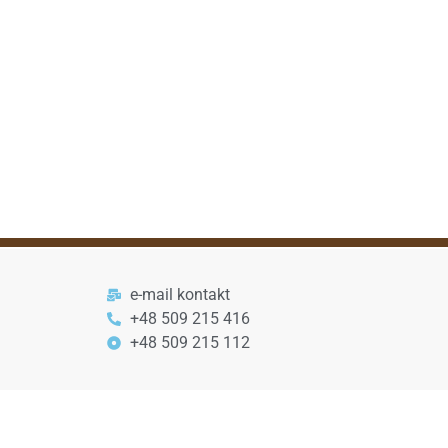
e-mail kontakt
+48 509 215 416
+48 509 215 112