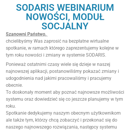
SODARIS WEBINARIUM
NOWOŚCI, MODUŁ
SOCJALNY
Szanowni Państwo,
chcielibyśmy Was zaprosić na bezpłatne wirtualne
spotkanie, w ramach którego zaprezentujemy kolejne w
tym roku nowości i zmiany w systemie SODARIS.
Ponieważ ostatnimi czasy wiele się dzieje w naszej
najnowszej aplikacji, postanowiliśmy pokazać zmiany i
udogodnienia nad jakimi pracowaliśmy i pracujemy
obecnie.
To doskonały moment aby poznać najnowsze możliwości
systemu oraz dowiedzieć się co jeszcze planujemy w tym
roku.
Spotkanie dedykujemy naszym obecnym użytkownikom
ale także tym, którzy chcą zobaczyć i przekonać się do
naszego najnowszego rozwiązania, następcy systemu