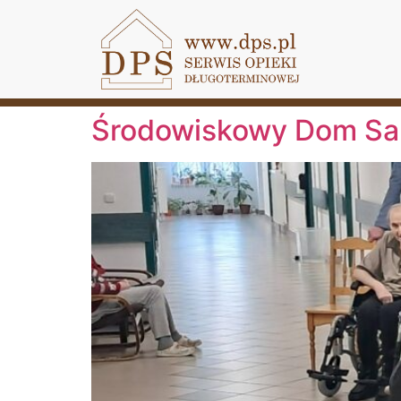
Środowiskowy Dom Sa