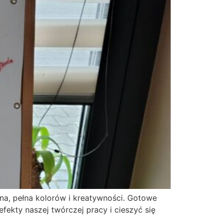
nna, pełna kolorów i kreatywności. Gotowe
fekty naszej twórczej pracy i cieszyć się