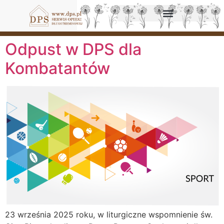
Odpust w DPS dla
Kombatantów
23 września 2025 roku, w liturgiczne wspomnienie św.