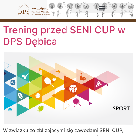
Trening przed SENI CUP w
DPS Dębica
W związku ze zbliżającymi się zawodami SENI CUP,