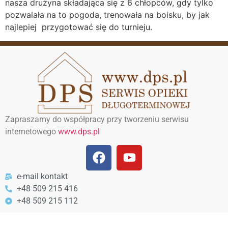
nasza drużyna składająca się z 6 chłopców, gdy tylko
pozwalała na to pogoda, trenowała na boisku, by jak
najlepiej przygotować się do turnieju.
Zapraszamy do współpracy przy tworzeniu serwisu
internetowego
www.dps.pl
e-mail kontakt
+48 509 215 416
+48 509 215 112