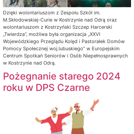
Dzięki wolontariuszom z Zespołu Szkół im.
M.Skłodowskiej-Curie w Kostrzynie nad Odrą oraz
wolontariuszom z Kostrzyński Szczep Harcerski
„Twierdza”, możliwa była organizacja „XXVI
Wojewódzkiego Przeglądu Kolęd i Pastorałek Domów
Pomocy Społecznej woj.lubuskiego” w Europejskim
Centrum Spotkań Seniorów i Osób Niepełnosprawnych
w Kostrzynie nad Odrą.
Pożegnanie starego 2024
roku w DPS Czarne