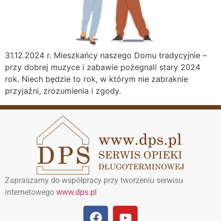
31.12.2024 r. Mieszkańcy naszego Domu tradycyjnie –
przy dobrej muzyce i zabawie pożegnali stary 2024
rok. Niech będzie to rok, w którym nie zabraknie
przyjaźni, zrozumienia i zgody.
Zapraszamy do współpracy przy tworzeniu serwisu
internetowego
www.dps.pl