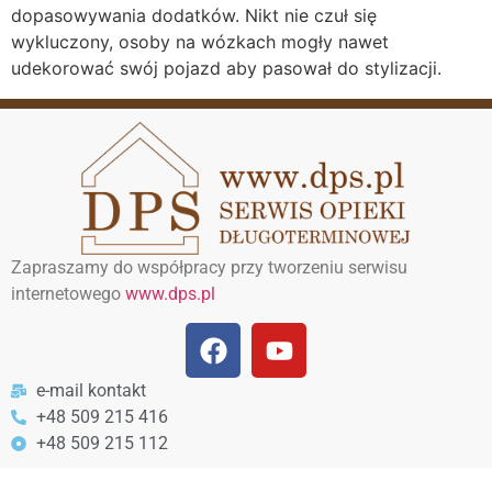
dopasowywania dodatków. Nikt nie czuł się
wykluczony, osoby na wózkach mogły nawet
udekorować swój pojazd aby pasował do stylizacji.
Zapraszamy do współpracy przy tworzeniu serwisu
internetowego
www.dps.pl
e-mail kontakt
+48 509 215 416
+48 509 215 112