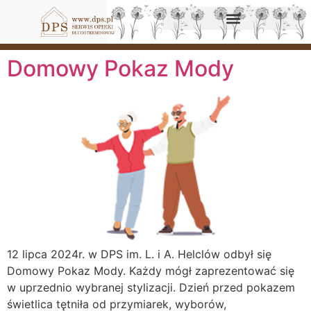
Domowy Pokaz Mody
12 lipca 2024r. w DPS im. L. i A. Helclów odbył się
Domowy Pokaz Mody. Każdy mógł zaprezentować się
w uprzednio wybranej stylizacji. Dzień przed pokazem
świetlica tętniła od przymiarek, wyborów,